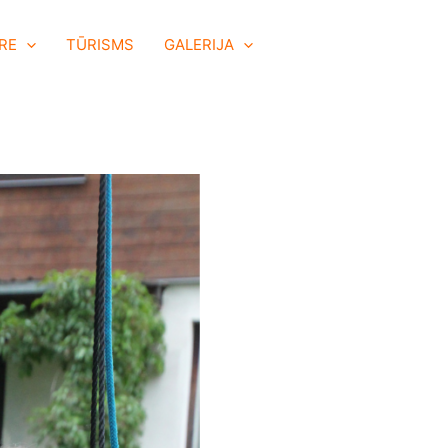
RE
TŪRISMS
GALERIJA