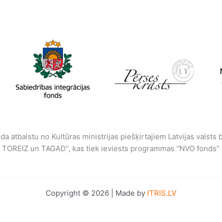
da atbalstu no Kultūras ministrijas piešķirtajiem Latvijas valsts
 – TOREIZ un TAGAD”, kas tiek ieviests programmas “NVO fonds” 
Copyright © 2026 | Made by
ITRIS.LV