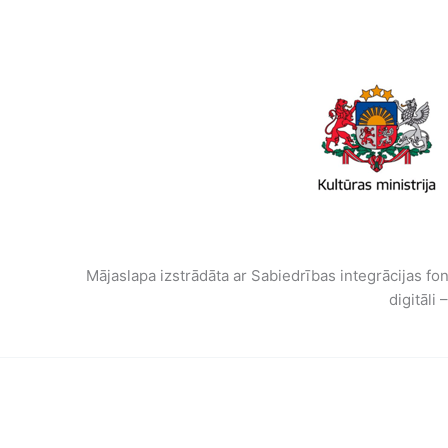
Mājaslapa izstrādāta ar Sabiedrības integrācijas fon
digitāli