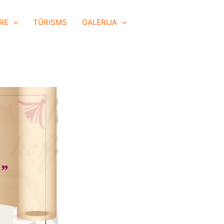
RE
TŪRISMS
GALERIJA